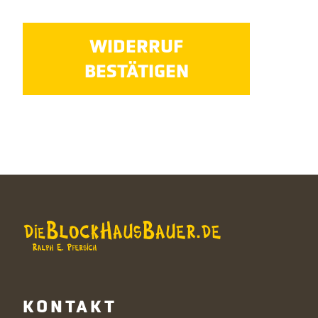
WIDERRUF
BESTÄTIGEN
KONTAKT