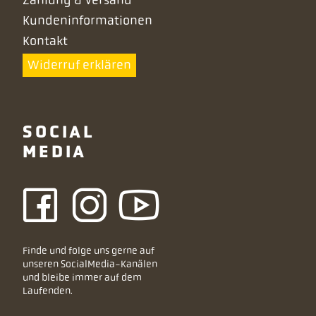
Zahlung & Versand
Kundeninformationen
Kontakt
Widerruf erklären
SOCIAL
MEDIA
Finde und folge uns gerne auf
unseren SocialMedia-Kanälen
und bleibe immer auf dem
Laufenden.