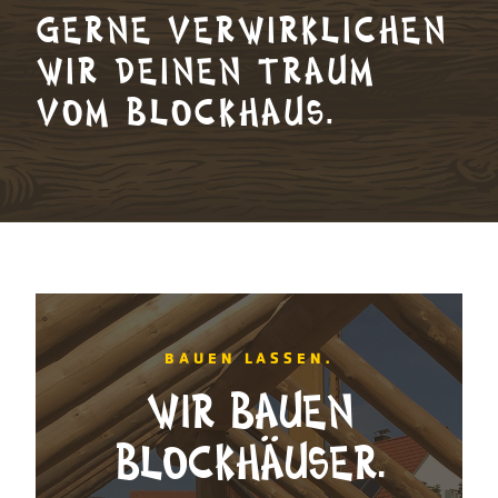
GERNE VERWIRKLICHEN
WIR DEINEN TRAUM
VOM BLOCKHAUS.
BAUEN LASSEN.
WIR BAUEN
BLOCKHÄUSER.