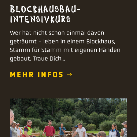
BLOCKHAUSBAU-
INTENSIVKURS
Wer hat nicht schon einmal davon
geträumt - leben in einem Blockhaus,
Stamm für Stamm mit eigenen Händen
gebaut. Traue Dich...
MEHR INFOS