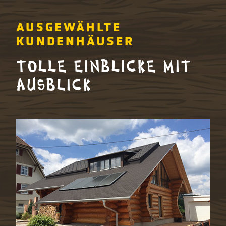
AUSGEWÄHLTE
KUNDENHÄUSER
TOLLE EINBLICKE MIT
AUSBLICK