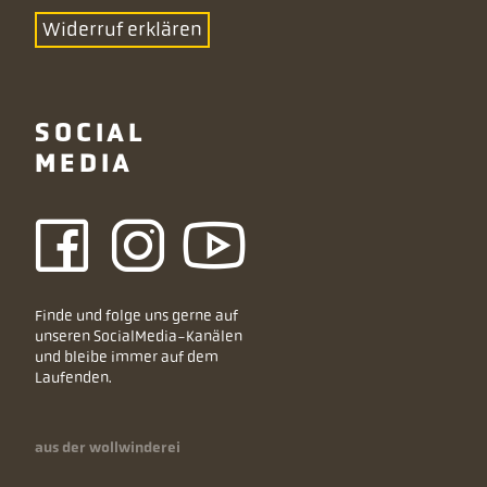
Widerruf erklären
SOCIAL
MEDIA
Finde und folge uns gerne auf
unseren SocialMedia-Kanälen
und bleibe immer auf dem
Laufenden.
aus der wollwinderei