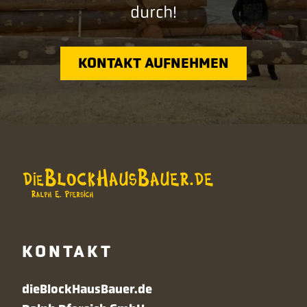
durch!
KONTAKT AUFNEHMEN
KONTAKT
dieBlockHausBauer.de