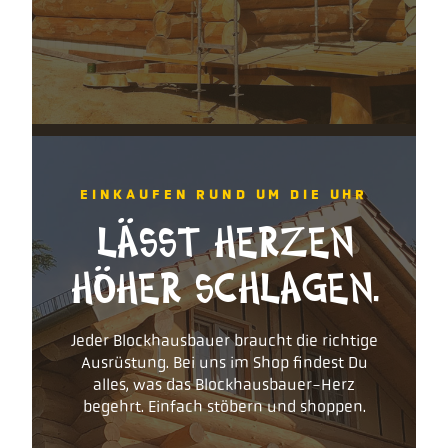
EINKAUFEN RUND UM DIE UHR
LÄSST HERZEN
HÖHER SCHLAGEN.
Jeder Blockhausbauer braucht die richtige
Ausrüstung. Bei uns im Shop findest Du
alles, was das Blockhausbauer-Herz
begehrt. Einfach stöbern und shoppen.