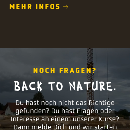
MEHR INFOS
NOCH FRAGEN?
BACK TO NATURE.
Du hast noch nicht das Richtige
gefunden? Du hast Fragen oder
Interesse an einem unserer Kurse?
Dann melde Dich und wir starten