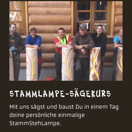
STAMMLAMPE-SÄGEKURS
Mit uns sägst und baust Du in einem Tag
deine persönliche einmalige
StammStehLampe.