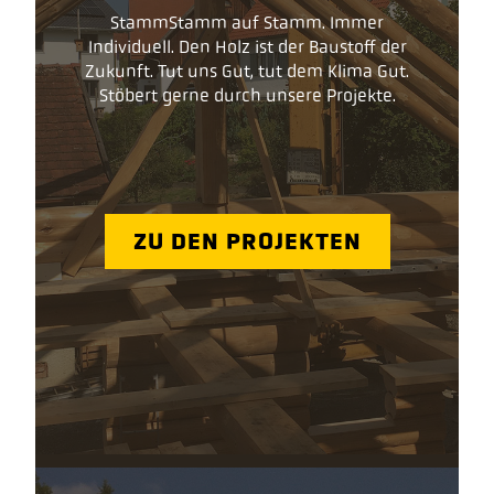
StammStamm auf Stamm. Immer
Individuell. Den Holz ist der Baustoff der
Zukunft. Tut uns Gut, tut dem Klima Gut.
Stöbert gerne durch unsere Projekte.
ZU DEN PROJEKTEN