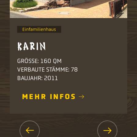
Einfamilienhaus
KARIN
GRÖSSE: 160 QM
VERBAUTE STÄMME: 78
BAUJAHR: 2011
MEHR INFOS