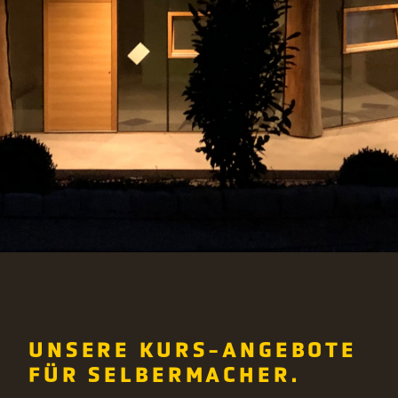
UNSERE KURS-ANGEBOTE
FÜR SELBERMACHER.