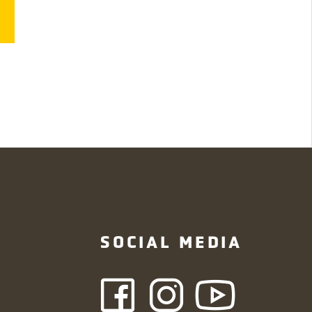
N
SOCIAL MEDIA