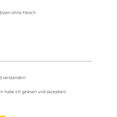
 Essen ohne Fleisch
d verstanden!
 habe ich gelesen und akzeptiert.