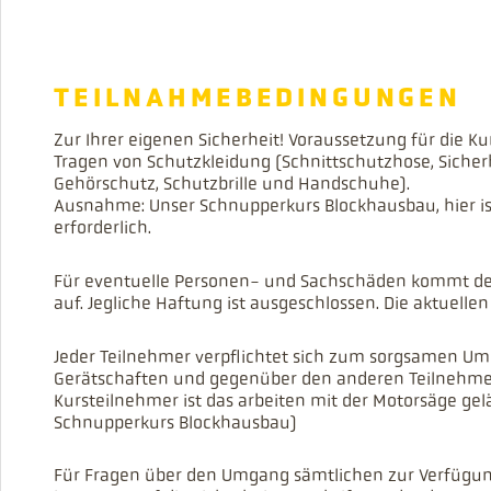
TEILNAHMEBEDINGUNGEN
Zur Ihrer eigenen Sicherheit! Voraussetzung für die Ku
Tragen von Schutzkleidung (Schnittschutzhose, Sicher
Gehörschutz, Schutzbrille und Handschuhe).
Ausnahme: Unser Schnupperkurs Blockhausbau, hier is
erforderlich.
Für eventuelle Personen- und Sachschäden kommt der
auf. Jegliche Haftung ist ausgeschlossen. Die aktuelle
Jeder Teilnehmer verpflichtet sich zum sorgsamen U
Gerätschaften und gegenüber den anderen Teilnehm
Kursteilnehmer ist das arbeiten mit der Motorsäge gel
Schnupperkurs Blockhausbau)
Für Fragen über den Umgang sämtlichen zur Verfügun