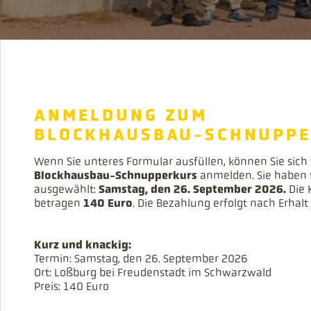
ANMELDUNG ZUM
BLOCKHAUSBAU-SCHNUPP
Wenn Sie unteres Formular ausfüllen, können Sie sich
Blockhausbau-Schnupperkurs
anmelden. Sie haben 
ausgewählt:
Samstag, den 26. September 2026.
Die 
betragen
140 Euro
. Die Bezahlung erfolgt nach Erhal
Kurz und knackig:
Termin: Samstag, den 26. September 2026
Ort: Loßburg bei Freudenstadt im Schwarzwald
Preis: 140 Euro