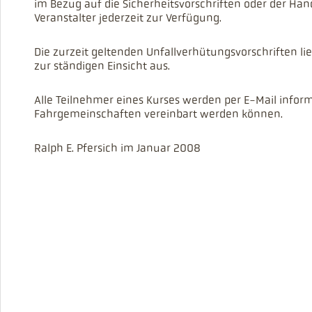
im Bezug auf die Sicherheitsvorschriften oder der Ha
Veranstalter jederzeit zur Verfügung.
Die zurzeit geltenden Unfallverhütungsvorschriften l
zur ständigen Einsicht aus.
Alle Teilnehmer eines Kurses werden per E-Mail inform
Fahrgemeinschaften vereinbart werden können.
Ralph E. Pfersich im Januar 2008