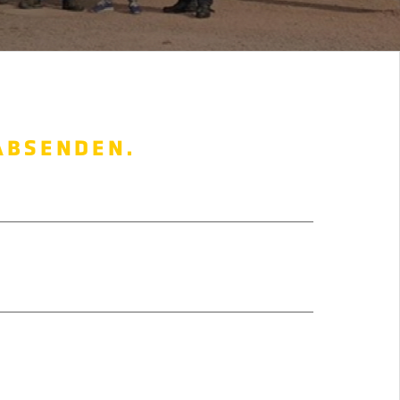
ABSENDEN.