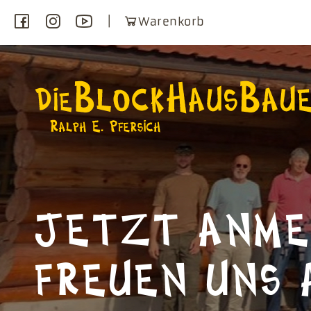
Warenkorb
JETZT ANME
FREUEN UNS 