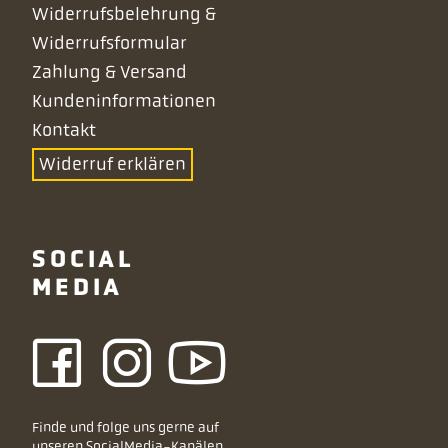
Widerrufsbelehrung &
Widerrufsformular
Zahlung & Versand
Kundeninformationen
Kontakt
Widerruf erklären
SOCIAL
MEDIA
Finde und folge uns gerne auf
unseren SocialMedia-Kanälen