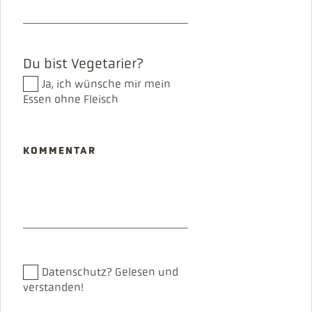
Du bist Vegetarier?
Ja, ich wünsche mir mein
Essen ohne Fleisch
KOMMENTAR
Datenschutz?
Gelesen und
verstanden!