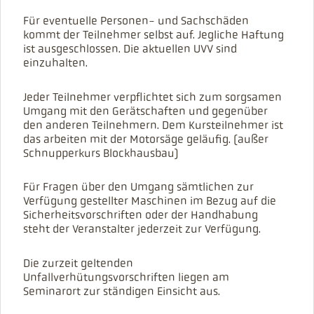
Für eventuelle Personen- und Sachschäden
kommt der Teilnehmer selbst auf. Jegliche Haftung
ist ausgeschlossen. Die aktuellen UVV sind
einzuhalten.
Jeder Teilnehmer verpflichtet sich zum sorgsamen
Umgang mit den Gerätschaften und gegenüber
den anderen Teilnehmern. Dem Kursteilnehmer ist
das arbeiten mit der Motorsäge geläufig. (außer
Schnupperkurs Blockhausbau)
Für Fragen über den Umgang sämtlichen zur
Verfügung gestellter Maschinen im Bezug auf die
Sicherheitsvorschriften oder der Handhabung
steht der Veranstalter jederzeit zur Verfügung.
Die zurzeit geltenden
Unfallverhütungsvorschriften liegen am
Seminarort zur ständigen Einsicht aus.