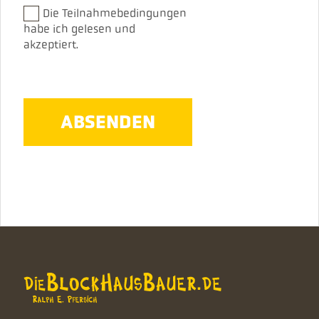
Die Teilnahmebedingungen
habe ich gelesen und
akzeptiert.
ABSENDEN