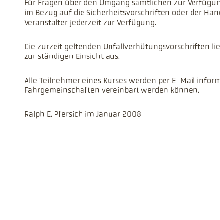
Für Fragen über den Umgang sämtlichen zur Verfügun
im Bezug auf die Sicherheitsvorschriften oder der Ha
Veranstalter jederzeit zur Verfügung.
Die zurzeit geltenden Unfallverhütungsvorschriften l
zur ständigen Einsicht aus.
Alle Teilnehmer eines Kurses werden per E-Mail inform
Fahrgemeinschaften vereinbart werden können.
Ralph E. Pfersich im Januar 2008