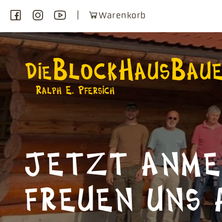
Warenkorb
JETZT ANME
FREUEN UNS 