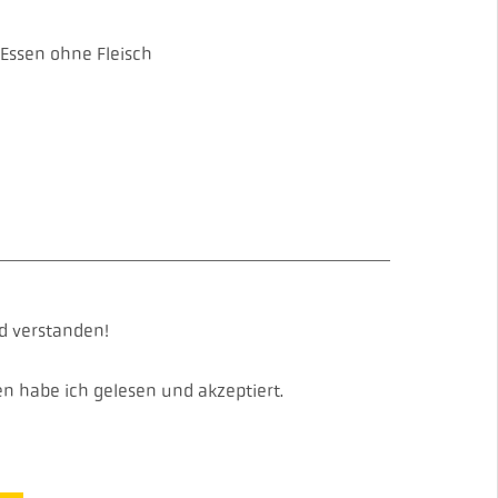
 Essen ohne Fleisch
d verstanden!
 habe ich gelesen und akzeptiert.