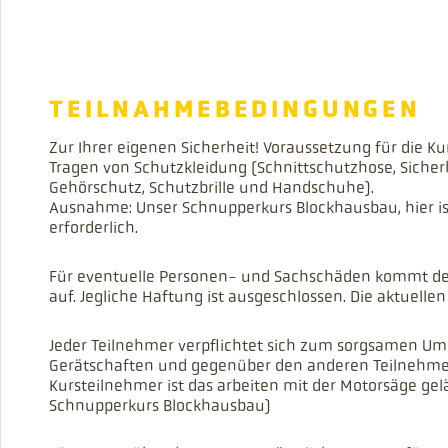
TEILNAHMEBEDINGUNGEN
Zur Ihrer eigenen Sicherheit! Voraussetzung für die Ku
Tragen von Schutzkleidung (Schnittschutzhose, Sicher
Gehörschutz, Schutzbrille und Handschuhe).
Ausnahme: Unser Schnupperkurs Blockhausbau, hier is
erforderlich.
Für eventuelle Personen- und Sachschäden kommt der
auf. Jegliche Haftung ist ausgeschlossen. Die aktuelle
Jeder Teilnehmer verpflichtet sich zum sorgsamen U
Gerätschaften und gegenüber den anderen Teilnehm
Kursteilnehmer ist das arbeiten mit der Motorsäge gel
Schnupperkurs Blockhausbau)