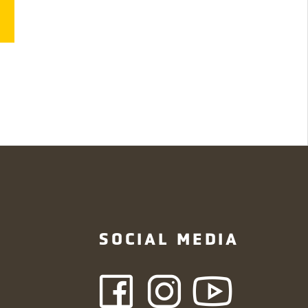
N
SOCIAL MEDIA