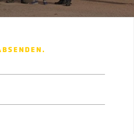
ABSENDEN.