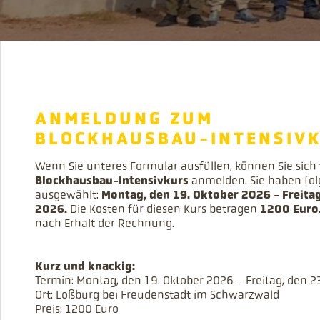
ANMELDUNG ZUM
BLOCKHAUSBAU-INTENSIV
Wenn Sie unteres Formular ausfüllen, können Sie sich
Blockhausbau-Intensivkurs
anmelden. Sie haben fo
ausgewählt:
Montag, den 19. Oktober 2026 - Freitag
2026.
Die Kosten für diesen Kurs betragen
1200 Euro
nach Erhalt der Rechnung.
Kurz und knackig:
Termin: Montag, den 19. Oktober 2026 - Freitag, den 2
Ort: Loßburg bei Freudenstadt im Schwarzwald
Preis: 1200 Euro