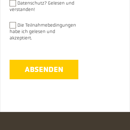
Datenschutz?
Gelesen und
verstanden!
Die Teilnahmebedingungen
habe ich gelesen und
akzeptiert.
ABSENDEN