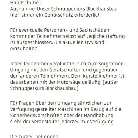
Handschuhe).
Ausnahme: Unser Schnupperkurs Blockhausbau,
hier ist nur ein Gehörschutz erforderlich.
Für eventuelle Personen- und Sachschäden
kommt der Teilnehmer selbst auf. Jegliche Haftung
ist ausgeschlossen. Die aktuellen UVV sind
einzuhalten.
Jeder Teilnehmer verpflichtet sich zum sorgsamen
Umgang mit den Gerätschaften und gegenüber
den anderen Teilnehmern. Dem Kursteilnehmer ist
das arbeiten mit der Motorsäge geläufig. (außer
Schnupperkurs Blockhausbau)
Für Fragen über den Umgang sämtlichen zur
Verfügung gestellter Maschinen im Bezug auf die
Sicherheitsvorschriften oder der Handhabung
steht der Veranstalter jederzeit zur Verfügung.
Die zurzeit geltenden