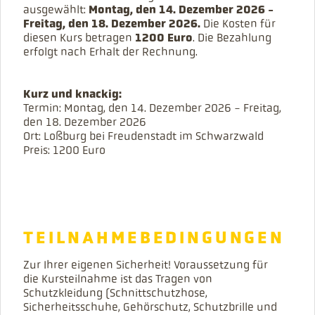
FREUEN UNS
Montag, den 14. Dezember 2026 -
ausgewählt:
Freitag, den 18. Dezember 2026.
Die Kosten für
1200 Euro
diesen Kurs betragen
. Die Bezahlung
AUF DEN
erfolgt nach Erhalt der Rechnung.
Kurz und knackig:
KURS.
Termin: Montag, den 14. Dezember 2026 - Freitag,
den 18. Dezember 2026
Ort: Loßburg bei Freudenstadt im Schwarzwald
Preis: 1200 Euro
TEILNAHMEBEDINGUNGEN
Zur Ihrer eigenen Sicherheit! Voraussetzung für
die Kursteilnahme ist das Tragen von
Schutzkleidung (Schnittschutzhose,
Sicherheitsschuhe, Gehörschutz, Schutzbrille und