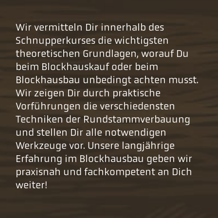
Wir vermitteln Dir innerhalb des
Schnupperkurses die wichtigsten
theoretischen Grundlagen, worauf Du
beim Blockhauskauf oder beim
Blockhausbau unbedingt achten musst.
Wir zeigen Dir durch praktische
Vorführungen die verschiedensten
Techniken der Rundstammverbauung
und stellen Dir alle notwendigen
Werkzeuge vor. Unsere langjährige
Erfahrung im Blockhausbau geben wir
praxisnah und fachkompetent an Dich
weiter!