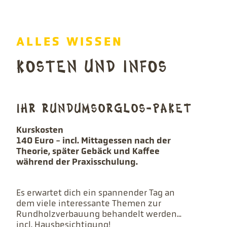
ALLES WISSEN
KOSTEN UND INFOS
IHR RUNDUM­SORGLOS-PAKET
Kurskosten
140 Euro - incl. Mittagessen nach der
Theorie, später Gebäck und Kaffee
während der Praxisschulung.
Es erwartet dich ein spannender Tag an
dem viele interessante Themen zur
Rundholzverbauung behandelt werden...
incl. Hausbesichtigung!