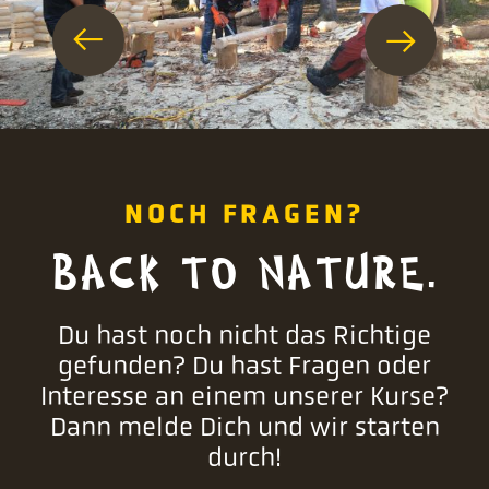
NOCH FRAGEN?
BACK TO NATURE.
Du hast noch nicht das Richtige
gefunden? Du hast Fragen oder
Interesse an einem unserer Kurse?
Dann melde Dich und wir starten
durch!