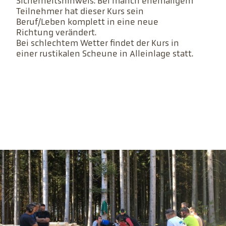
Sicherheitshinweis: Bei manch ehemaligem
Teilnehmer hat dieser Kurs sein
Beruf/Leben komplett in eine neue
Richtung verändert.
Bei schlechtem Wetter findet der Kurs in
einer rustikalen Scheune in Alleinlage statt.