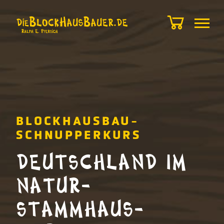
BLOCKHAUSBAU-
SCHNUPPERKURS
DEUTSCHLAND IM
NATUR-
STAMMHAUS-