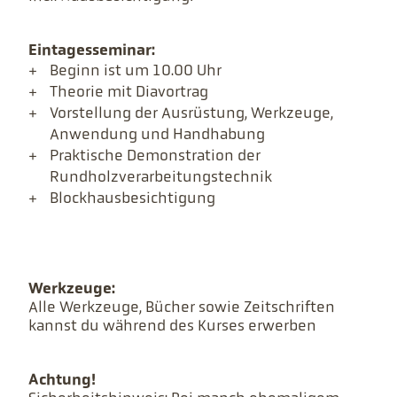
Eintagesseminar:
Beginn ist um 10.00 Uhr
Theorie mit Diavortrag
Vorstellung der Ausrüstung, Werkzeuge,
Anwendung und Handhabung
Praktische Demonstration der
Rundholzverarbeitungstechnik
Blockhausbesichtigung
Werkzeuge:
Alle Werkzeuge, Bücher sowie Zeitschriften
kannst du während des Kurses erwerben
Achtung!