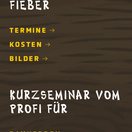
FIEBER
TERMINE
KOSTEN
BILDER
KURZSEMINAR VOM
PROFI FÜR