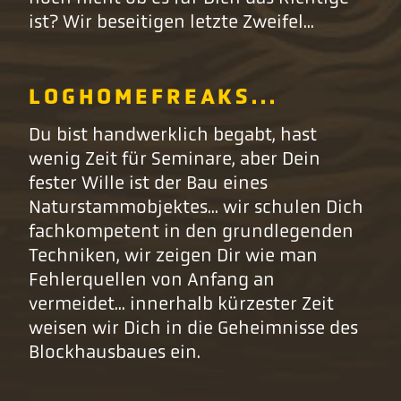
ist? Wir beseitigen letzte Zweifel...
LOGHOMEFREAKS...
Du bist handwerklich begabt, hast
wenig Zeit für Seminare, aber Dein
fester Wille ist der Bau eines
Naturstammobjektes... wir schulen Dich
fachkompetent in den grundlegenden
Techniken, wir zeigen Dir wie man
Fehlerquellen von Anfang an
vermeidet... innerhalb kürzester Zeit
weisen wir Dich in die Geheimnisse des
Blockhausbaues ein.