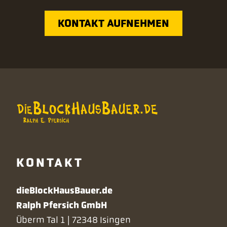
KONTAKT AUFNEHMEN
KONTAKT
dieBlockHausBauer.de
Ralph Pfersich GmbH
Überm Tal 1 | 72348 Isingen