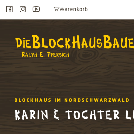
Warenkorb
BLOCKHAUS IM NORDSCHWARZWALD
KARIN & TOCHTER L