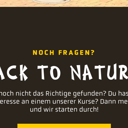
NOCH FRAGEN?
ACK TO NATUR
noch nicht das Richtige gefunden? Du ha
teresse an einem unserer Kurse? Dann me
und wir starten durch!