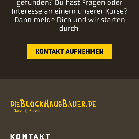
gefunden? Du hast Fragen oder
Interesse an einem unserer Kurse?
Dann melde Dich und wir starten
durch!
KONTAKT AUFNEHMEN
KONTAKT