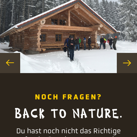
NOCH FRAGEN?
BACK TO NATURE.
Du hast noch nicht das Richtige