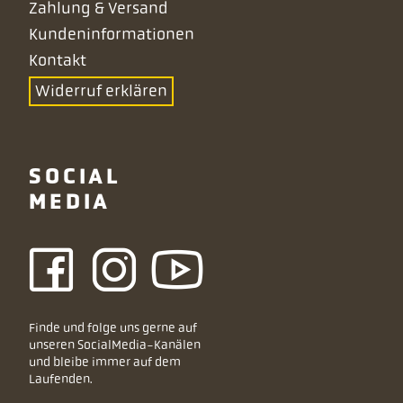
Zahlung & Versand
Kundeninformationen
Kontakt
Widerruf erklären
SOCIAL
MEDIA
Finde und folge uns gerne auf
unseren SocialMedia-Kanälen
und bleibe immer auf dem
Laufenden.