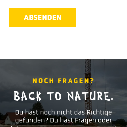
ABSENDEN
NOCH FRAGEN?
BACK TO NATURE.
Du hast noch nicht das Richtige
gefunden? Du hast Fragen oder