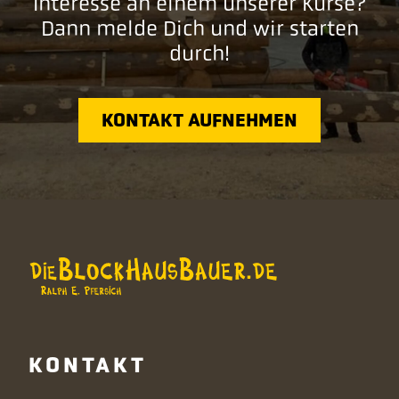
Interesse an einem unserer Kurse?
Dann melde Dich und wir starten
durch!
KONTAKT AUFNEHMEN
KONTAKT