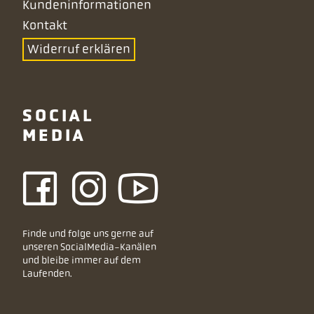
Kundeninformationen
Kontakt
Widerruf erklären
SOCIAL
MEDIA
Finde und folge uns gerne auf
unseren SocialMedia-Kanälen
und bleibe immer auf dem
Laufenden.